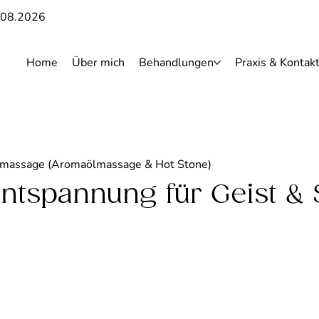
.08.2026
Home
Über mich
Behandlungen
Praxis & Kontak
massage (Aromaölmassage & Hot Stone)
Entspannung für Geist & 