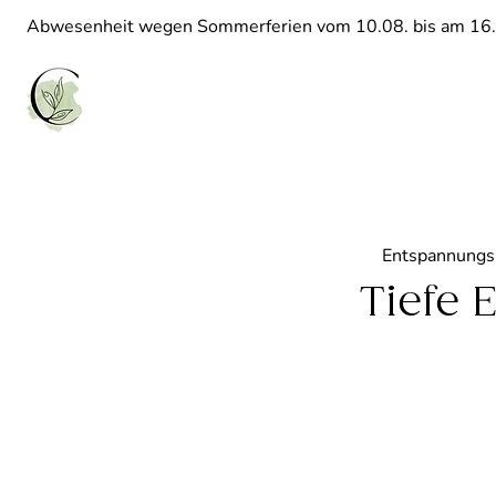
Abwesenheit wegen Sommerferien vom 10.08. bis am 16
Entspannungs
Tiefe 