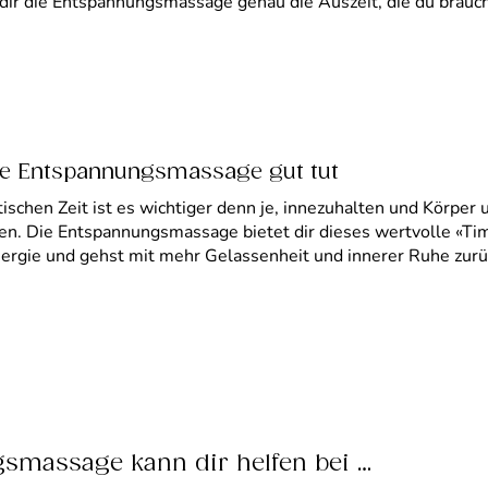
dir die Entspannungsmassage genau die Auszeit, die du brauch
e Entspannungsmassage gut tut
tischen Zeit ist es wichtiger denn je, innezuhalten und Körper 
en. Die Entspannungsmassage bietet dir dieses wertvolle «Ti
ergie und gehst mit mehr Gelassenheit und innerer Ruhe zurü
smassage kann dir helfen bei …