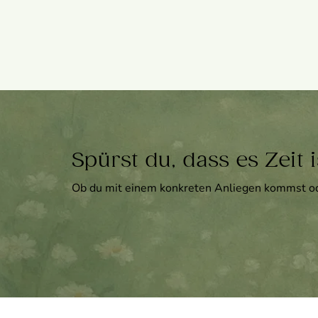
Spürst du, dass es Zeit i
Ob du mit einem konkreten Anliegen kommst ode