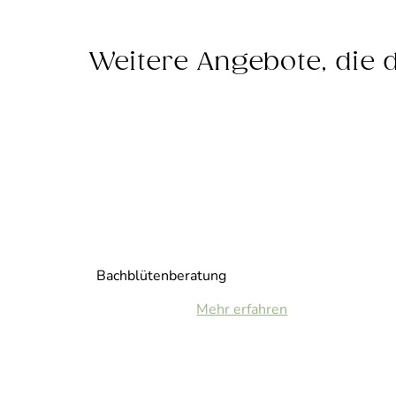
Weitere Angebote, die 
Bachblütenberatung
Mehr erfahren