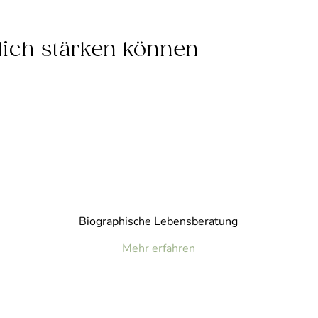
dich stärken können
Biographische Lebensberatung
Mehr erfahren