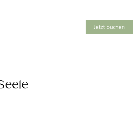
Jetzt buchen
t
Seele