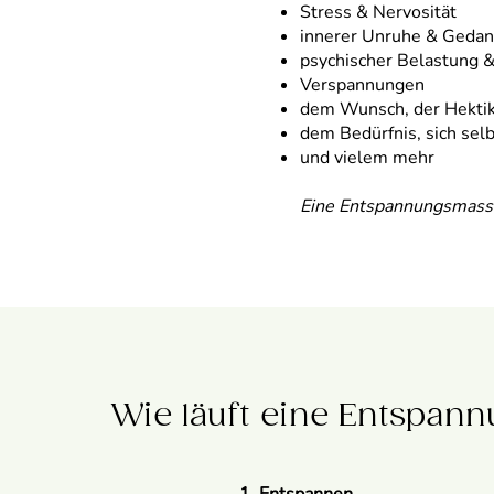
Stress & Nervosität
innerer Unruhe & Gedan
psychischer Belastung 
Verspannungen
dem Wunsch, der Hekti
dem Bedürfnis, sich sel
und vielem mehr
Eine Entspannungsmassa
Wie läuft eine Entspan