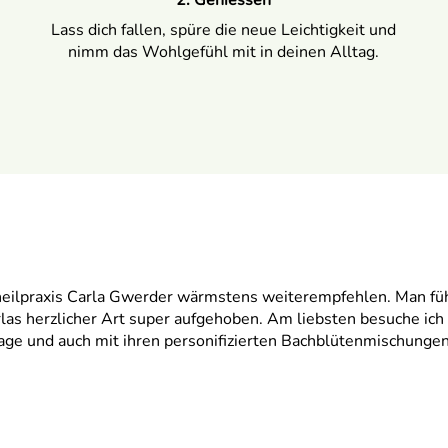
2. Geniessen
Lass dich fallen, spüre die neue Leichtigkeit und
nimm das Wohlgefühl mit in deinen Alltag.
rheilpraxis Carla Gwerder wärmstens weiterempfehlen. Man fü
las herzlicher Art super aufgehoben. Am liebsten besuche ich
e und auch mit ihren personifizierten Bachblütenmischungen