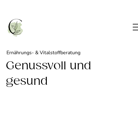
Ernährungs- & Vitalstoffberatung
Genussvoll und
gesund