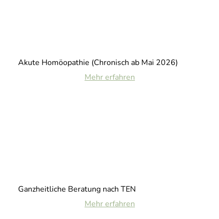
Akute Homöopathie (Chronisch ab Mai 2026)
Mehr erfahren
Ganzheitliche Beratung nach TEN
Mehr erfahren