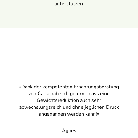
unterstützen.
«Dank der kompetenten Ernährungsberatung
von Carla habe ich gelernt, dass eine
Gewichtsreduktion auch sehr
abwechslungsreich und ohne jeglichen Druck
angegangen werden kann!»
Agnes