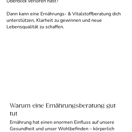
Überblick verloren hast?
Dann kann eine Ernährungs- & Vitalstoffberatung dich
unterstützen, Klarheit zu gewinnen und neue
Lebensqualität zu schaffen.
Warum eine Ernährungsberatung gut
tut
Ernährung hat einen enormen Einfluss auf unsere
Gesundheit und unser Wohlbefinden – körperlich