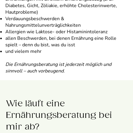
Diabetes, Gicht, Zöliakie, erhöhte Cholesterinwerte,
Hautprobleme)
Verdauungsbeschwerden &
Nahrungsmittelunverträglichkeiten
Allergien wie Laktose- oder Histaminintoleranz
allen Beschwerden, bei denen Ernährung eine Rolle
spielt – denn du bist, was du isst
und vielem mehr
Die Ernährungsberatung ist jederzeit möglich und
sinnvoll – auch vorbeugend.
Wie läuft eine
Ernährungsberatung bei
mir ab?