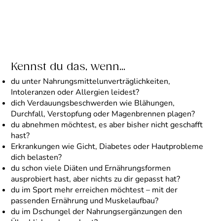
Kennst du das, wenn...
du unter Nahrungsmittelunverträglichkeiten,
Intoleranzen oder Allergien leidest?
dich Verdauungsbeschwerden wie Blähungen,
Durchfall, Verstopfung oder Magenbrennen plagen?
du abnehmen möchtest, es aber bisher nicht geschafft
hast?
Erkrankungen wie Gicht, Diabetes oder Hautprobleme
dich belasten?
du schon viele Diäten und Ernährungsformen
ausprobiert hast, aber nichts zu dir gepasst hat?
du im Sport mehr erreichen möchtest – mit der
passenden Ernährung und Muskelaufbau?
du im Dschungel der Nahrungsergänzungen den