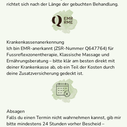
richtet sich nach der Länge der gebuchten Behandlung.
Krankenkassenanerkennung
Ich bin EMR-anerkannt
(ZSR-Nummer Q647764)
für
Fussreflexzonentherapie, Klassische Massage und
Ernährungsberatung – bitte klär am besten direkt mit
deiner Krankenkasse ab, ob ein Teil der Kosten durch
deine Zusatzversicherung gedeckt ist.
Absagen
Falls du einen Termin nicht wahrnehmen kannst, gib mir
bitte mindestens 24 Stunden vorher Bescheid –