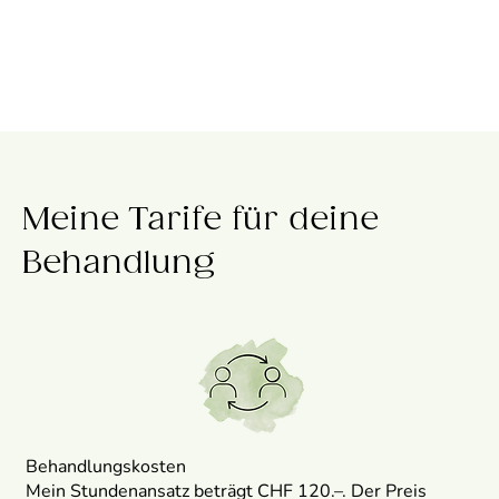
Meine Tarife für deine
Behandlung
Behandlungskosten
Mein Stundenansatz beträgt CHF 120.–. Der Preis