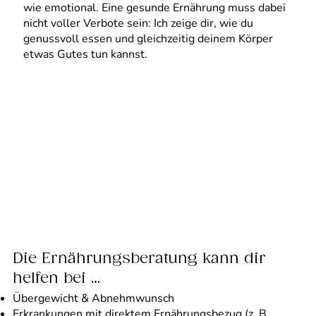
wie emotional. Eine gesunde Ernährung muss dabei
nicht voller Verbote sein: Ich zeige dir, wie du
genussvoll essen und gleichzeitig deinem Körper
etwas Gutes tun kannst.
Die Ernährungsberatung kann dir
helfen bei …
Übergewicht & Abnehmwunsch
Erkrankungen mit direktem Ernährungsbezug (z. B.