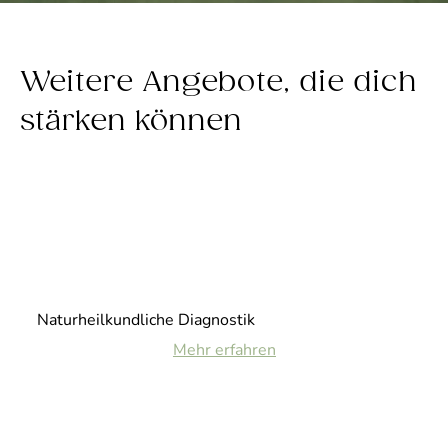
Weitere Angebote, die dich
stärken können
Naturheilkundliche Diagnostik
Mehr erfahren