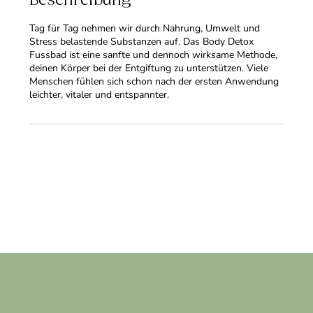
Beschreibung
Tag für Tag nehmen wir durch Nahrung, Umwelt und
Stress belastende Substanzen auf. Das Body Detox
Fussbad ist eine sanfte und dennoch wirksame Methode,
deinen Körper bei der Entgiftung zu unterstützen. Viele
Menschen fühlen sich schon nach der ersten Anwendung
leichter, vitaler und entspannter.